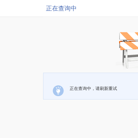
正在查询中
正在查询中，请刷新重试