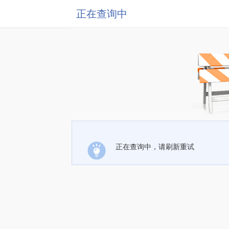
正在查询中
正在查询中，请刷新重试