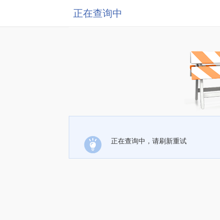
正在查询中
正在查询中，请刷新重试