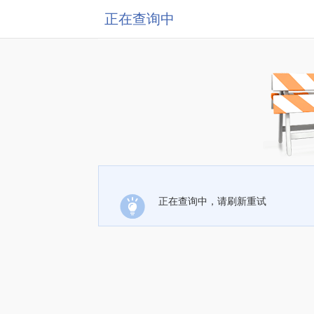
正在查询中
正在查询中，请刷新重试