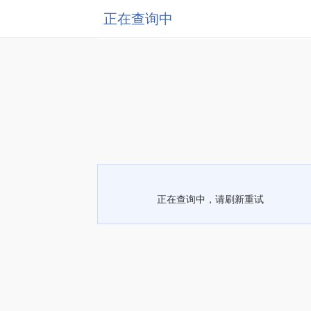
正在查询中
正在查询中，请刷新重试